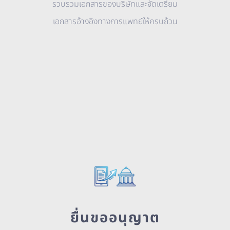
รวบรวมเอกสารของบริษัทและจัดเตรียม
เอกสารอ้างอิงทางการแพทย์ให้ครบถ้วน
ยื่นขออนุญาต