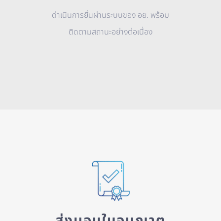
ดำเนินการยื่นผ่านระบบของ อย. พร้อม
ติดตามสถานะอย่างต่อเนื่อง
ส่งมอบใบอนุญาต