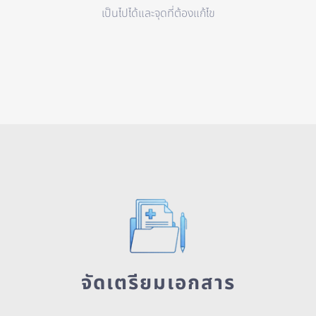
เป็นไปได้และจุดที่ต้องแก้ไข
จัดเตรียมเอกสาร