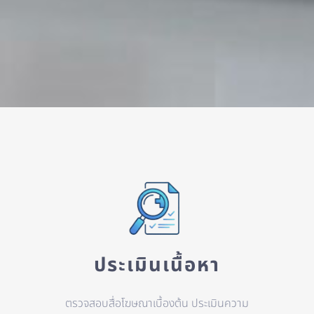
ประเมินเนื้อหา
ตรวจสอบสื่อโฆษณาเบื้องต้น ประเมินความ