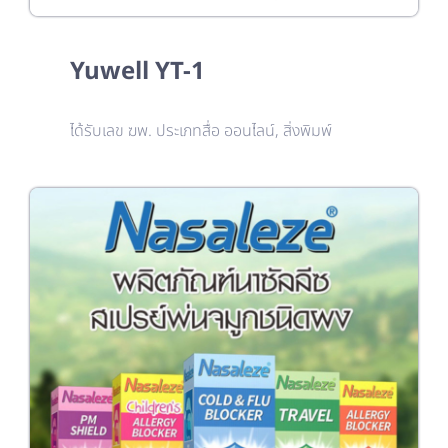
Yuwell YT-1
ได้รับเลข ฆพ. ประเภทสื่อ ออนไลน์, สิ่งพิมพ์