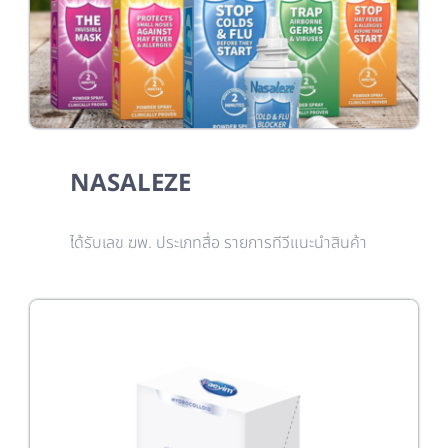
NASALEZE
ได้รับเลข ฆพ. ประเภทสื่อ รายการทีวีแนะนำสินค้า