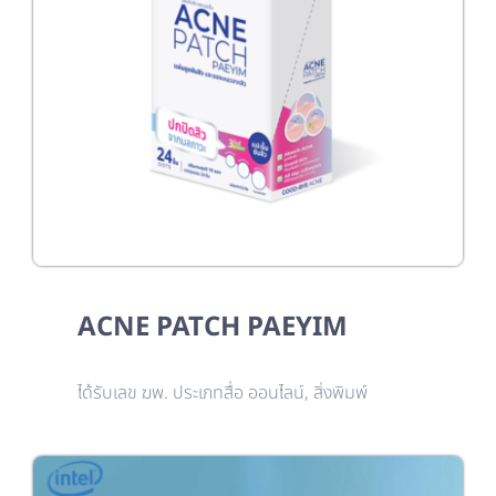
ACNE PATCH PAEYIM
ได้รับเลข ฆพ. ประเภทสื่อ ออนไลน์, สิ่งพิมพ์