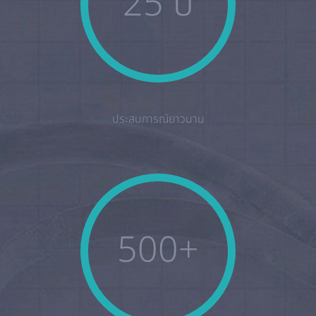
25 ปี
ประสบการณ์ยาวนาน
500+