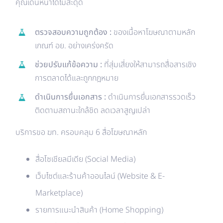
คุณเดินหน้าได้ไม่สะดุด
ตรวจสอบความถูกต้อง :
ของเนื้อหาโฆษณาตามหลัก
เกณฑ์ อย. อย่างเคร่งครัด
ช่วยปรับแก้ข้อความ :
ที่สุ่มเสี่ยงให้สามารถสื่อสารเชิง
การตลาดได้และถูกกฎหมาย
ดำเนินการยื่นเอกสาร :
ดำเนินการยื่นเอกสารรวดเร็ว
ติดตามสถานะใกล้ชิด ลดเวลาสูญเปล่า
บริการขอ ฆท. ครอบคลุม 6 สื่อโฆษณาหลัก
สื่อโซเชียลมีเดีย (Social Media)
เว็บไซต์และร้านค้าออนไลน์ (Website & E-
Marketplace)
รายการแนะนำสินค้า (Home Shopping)