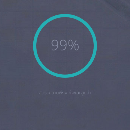
99%
อัตราความพึงพอใจของลูกค้า