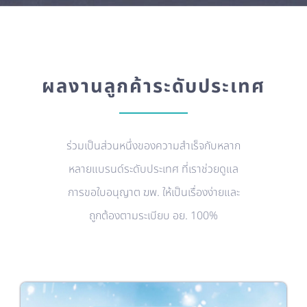
ผลงานลูกค้าระดับประเทศ
ร่วมเป็นส่วนหนึ่งของความสำเร็จกับหลาก
หลายแบรนด์ระดับประเทศ ที่เราช่วยดูแล
การขอใบอนุญาต ฆพ. ให้เป็นเรื่องง่ายและ
ถูกต้องตามระเบียบ อย. 100%